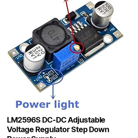
LM2596S DC-DC Adjustable
Voltage Regulator Step Down