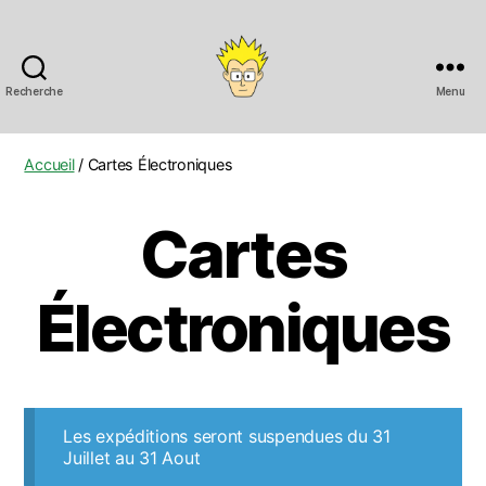
Recherche
Menu
Anobis
Accueil
/ Cartes Électroniques
Cartes
Électroniques
Les expéditions seront suspendues du 31
Juillet au 31 Aout