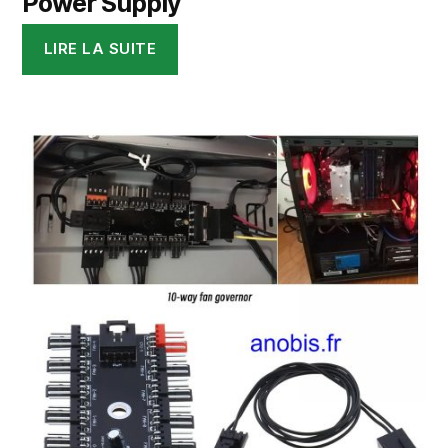
Power Supply
LIRE LA SUITE