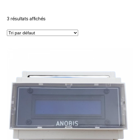
3 résultats affichés