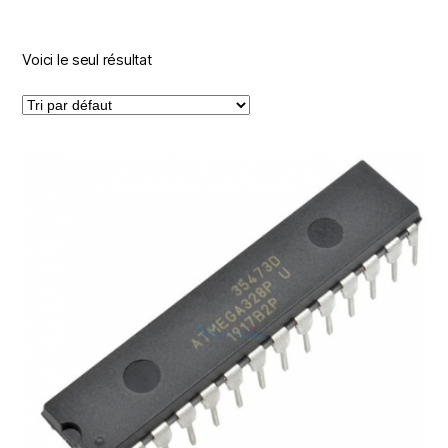
Voici le seul résultat