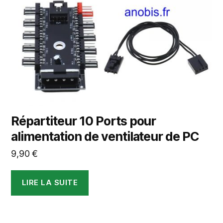
Répartiteur 10 Ports pour
alimentation de ventilateur de PC
9,90
€
LIRE LA SUITE