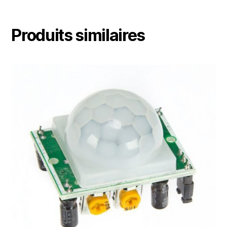
Produits similaires