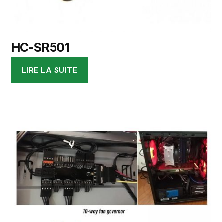
HC-SR501
LIRE LA SUITE