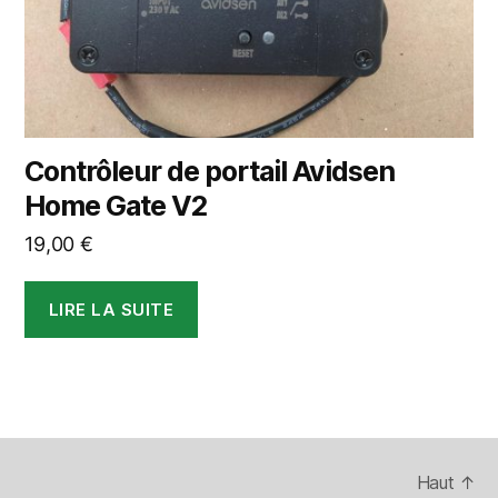
Contrôleur de portail Avidsen
Home Gate V2
19,00
€
LIRE LA SUITE
Haut
↑