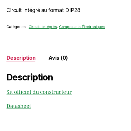
Circuit Intégré au format DIP28
Catégories :
Circuits intégrés
,
Composants Électroniques
Description
Avis (0)
Description
Sit officiel du constructeur
Datasheet