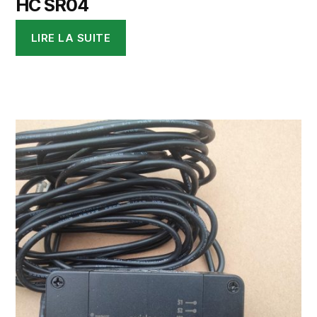
HC SR04
LIRE LA SUITE