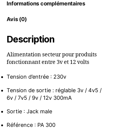
Informations complémentaires
Avis (0)
Description
Alimentation secteur pour produits
fonctionnant entre 3v et 12 volts
Tension d’entrée : 230v
Tension de sortie : réglable 3v / 4v5 /
6v / 7v5 / 9v / 12v 300mA
Sortie : Jack male
Référence : PA 300