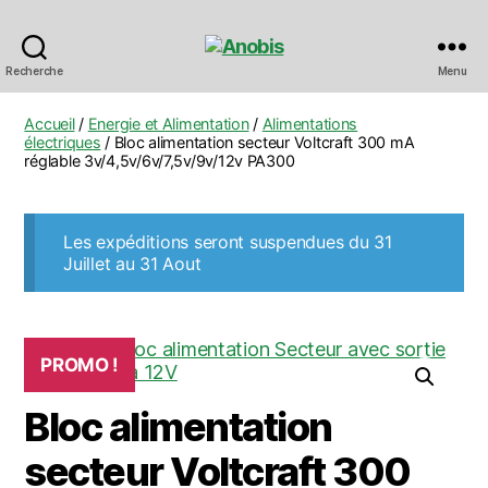
Anobis
Recherche
Menu
Accueil
/
Energie et Alimentation
/
Alimentations
électriques
/ Bloc alimentation secteur Voltcraft 300 mA
réglable 3v/4,5v/6v/7,5v/9v/12v PA300
Les expéditions seront suspendues du 31
Juillet au 31 Aout
PROMO !
Bloc alimentation
secteur Voltcraft 300