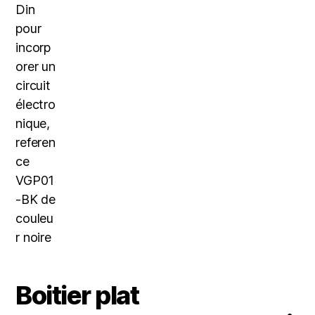
Boitier plat