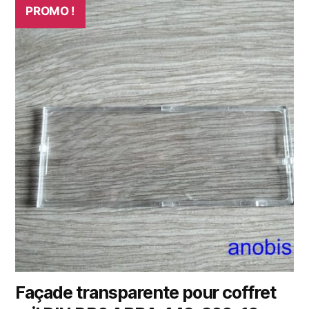
PROMO !
Façade transparente pour coffret