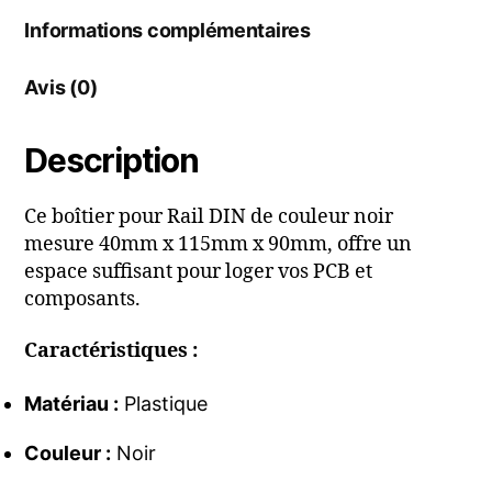
Informations complémentaires
Avis (0)
Description
Ce boîtier pour Rail DIN de couleur noir
mesure 40mm x 115mm x 90mm, offre un
espace suffisant pour loger vos PCB et
composants.
Caractéristiques :
Matériau :
Plastique
Couleur :
Noir