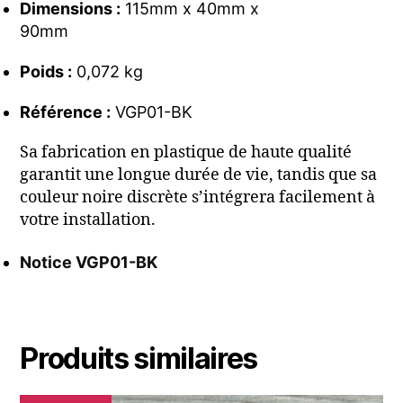
Dimensions :
115mm x 40mm x
90mm
Poids :
0,072 kg
Référence :
VGP01-BK
Sa fabrication en plastique de haute qualité
garantit une longue durée de vie, tandis que sa
couleur noire discrète s’intégrera facilement à
votre installation.
Notice VGP01-BK
Produits similaires