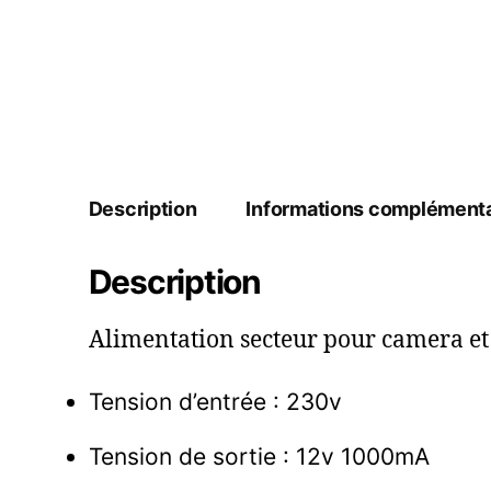
Description
Informations complémenta
Description
Alimentation secteur pour camera et 
Tension d’entrée : 230v
Tension de sortie : 12v 1000mA