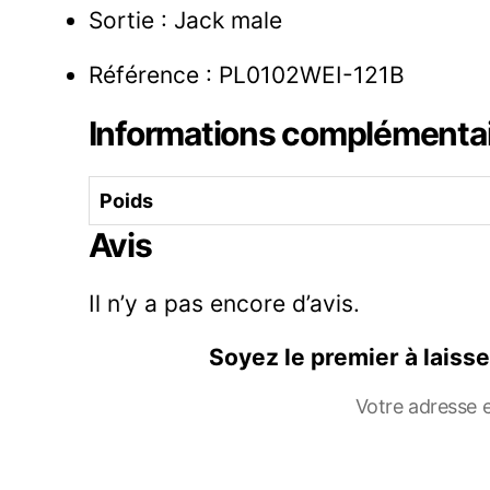
Sortie : Jack male
Référence : PL0102WEI-121B
Informations complémenta
Poids
Avis
Il n’y a pas encore d’avis.
Soyez le premier à laiss
Votre adresse e