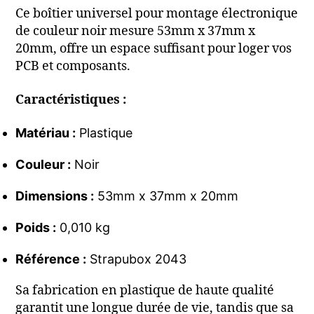
Ce boîtier universel pour montage électronique
de couleur noir mesure 53mm x 37mm x
20mm, offre un espace suffisant pour loger vos
PCB et composants.
Caractéristiques :
Matériau :
Plastique
Couleur :
Noir
Dimensions :
53mm x 37mm x 20mm
Poids :
0,010 kg
Référence :
Strapubox 2043
Sa fabrication en plastique de haute qualité
garantit une longue durée de vie, tandis que sa