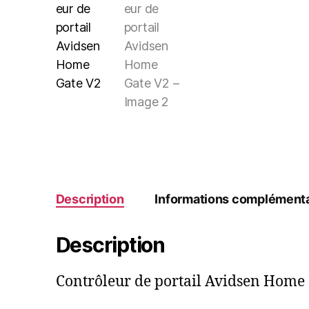
Description
Informations complémenta
Description
Contrôleur de portail Avidsen Home