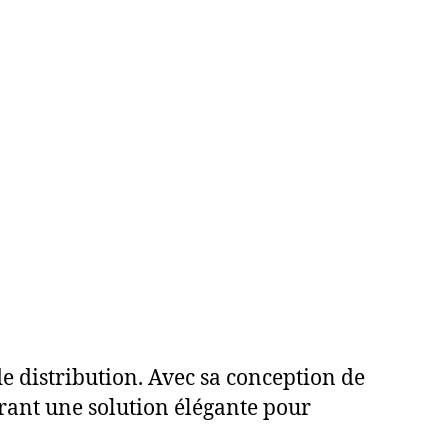
e distribution. Avec sa conception de
ffrant une solution élégante pour