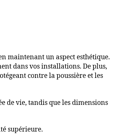
 en maintenant un aspect esthétique.
ent dans vos installations. De plus,
otégeant contre la poussière et les
e de vie, tandis que les dimensions
té supérieure.