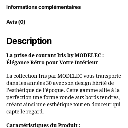
Informations complémentaires
Avis (0)
Description
La prise de courant Iris by MODELEC :
Élégance Rétro pour Votre Intérieur
La collection Iris par MODELEC vous transporte
dans les années 30 avec son design hérité de
l’esthétique de l’époque. Cette gamme allie à la
perfection une forme ronde aux bords tendres,
créant ainsi une esthétique tout en douceur qui
capte le regard.
Caractéristiques du Produit :