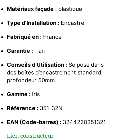
Matériaux façade
: plastique
Type d’Installation :
Encastré
Fabriqué en :
France
Garantie :
1 an
Conseils d’Utilisation :
Se pose dans
des boîtes d’encastrement standard
profondeur 50mm.
Gamme :
Iris
Référence :
351-32N
EAN (Code-barres) :
3244220351321
Lien constructeur