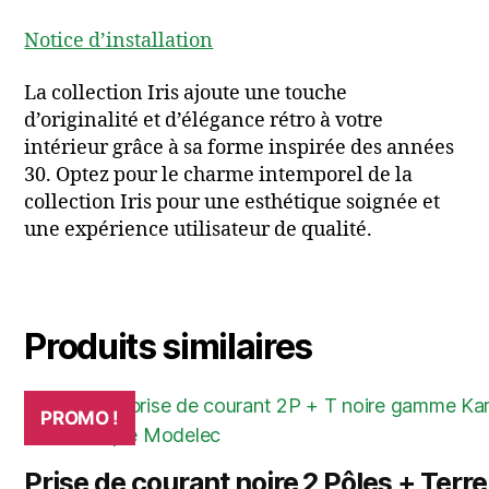
Notice d’installation
La collection Iris ajoute une touche
d’originalité et d’élégance rétro à votre
intérieur grâce à sa forme inspirée des années
30. Optez pour le charme intemporel de la
collection Iris pour une esthétique soignée et
une expérience utilisateur de qualité.
Produits similaires
PROMO !
Prise de courant noire 2 Pôles + Terre