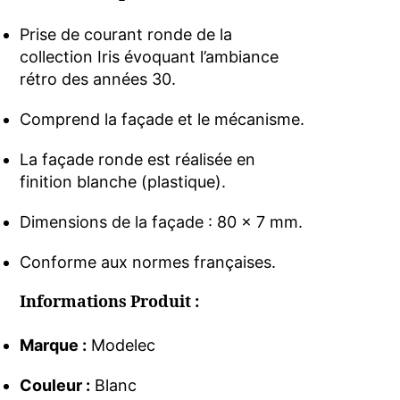
Prise de courant ronde de la
collection Iris évoquant l’ambiance
rétro des années 30.
Comprend la façade et le mécanisme.
La façade ronde est réalisée en
finition blanche (plastique).
Dimensions de la façade : 80 x 7 mm.
Conforme aux normes françaises.
Informations Produit :
Marque :
Modelec
Couleur :
Blanc