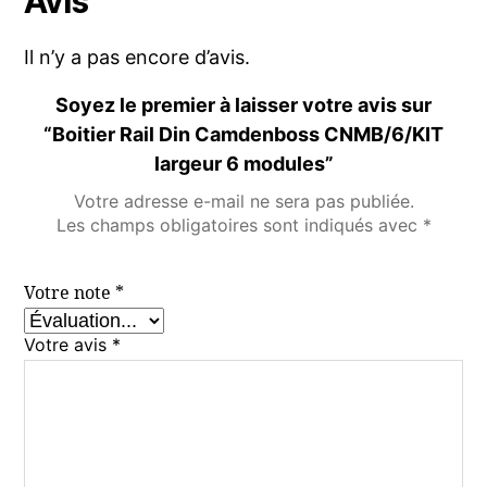
Avis
Il n’y a pas encore d’avis.
Soyez le premier à laisser votre avis sur
“Boitier Rail Din Camdenboss CNMB/6/KIT
largeur 6 modules”
Votre adresse e-mail ne sera pas publiée.
Les champs obligatoires sont indiqués avec
*
Votre note
*
Votre avis
*