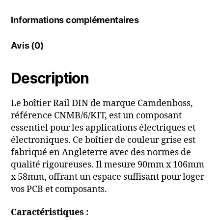
Informations complémentaires
Avis (0)
Description
Le boîtier Rail DIN de marque Camdenboss,
référence CNMB/6/KIT, est un composant
essentiel pour les applications électriques et
électroniques. Ce boîtier de couleur grise est
fabriqué en Angleterre avec des normes de
qualité rigoureuses. Il mesure 90mm x 106mm
x 58mm, offrant un espace suffisant pour loger
vos PCB et composants.
Caractéristiques :