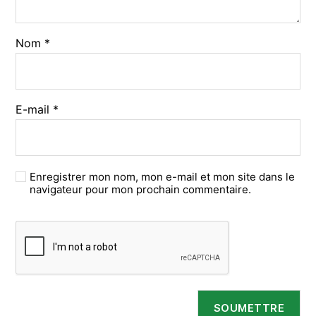
Nom
*
E-mail
*
Enregistrer mon nom, mon e-mail et mon site dans le
navigateur pour mon prochain commentaire.