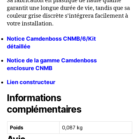
Sa fabrication en plastique de haute qualité
garantit une longue durée de vie, tandis que sa
couleur grise discrète s’intégrera facilement à
votre installation.
Notice Camdenboss CNMB/6/Kit
détaillée
Notice de la gamme Camdenboss
enclosure CNMB
Lien constructeur
Informations
complémentaires
Poids
0,087 kg