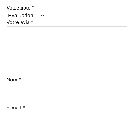
Votre note
*
Votre avis
*
Nom
*
E-mail
*