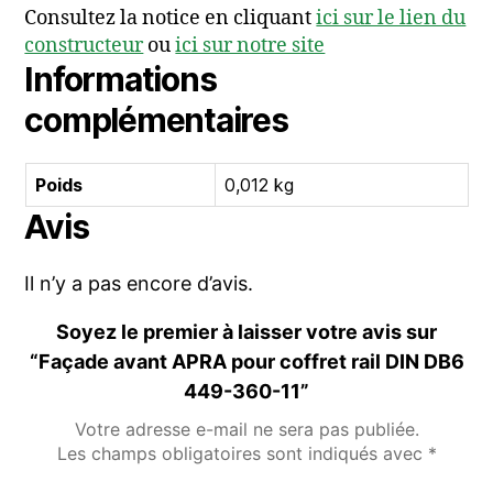
Consultez la notice en cliquant
ici sur le lien du
constructeur
ou
ici sur notre site
Informations
complémentaires
Poids
0,012 kg
Avis
Il n’y a pas encore d’avis.
Soyez le premier à laisser votre avis sur
“Façade avant APRA pour coffret rail DIN DB6
449-360-11”
Votre adresse e-mail ne sera pas publiée.
Les champs obligatoires sont indiqués avec
*