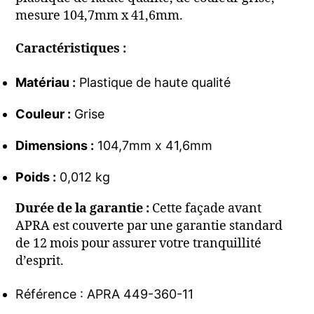
mesure 104,7mm x 41,6mm.
Caractéristiques :
Matériau :
Plastique de haute qualité
Couleur :
Grise
Dimensions :
104,7mm x 41,6mm
Poids :
0,012 kg
Durée de la garantie :
Cette façade avant
APRA est couverte par une garantie standard
de 12 mois pour assurer votre tranquillité
d’esprit.
Référence : APRA 449-360-11