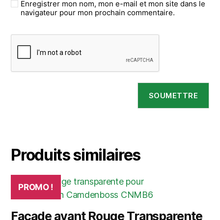
Enregistrer mon nom, mon e-mail et mon site dans le
navigateur pour mon prochain commentaire.
Produits similaires
PROMO !
Façade avant Rouge Transparente