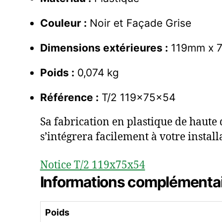
Couleur :
Noir et Façade Grise
Dimensions extérieures :
119mm x 
Poids :
0,074 kg
Référence :
T/2 119x75x54
Sa fabrication en plastique de haute 
s’intégrera facilement à votre install
Notice T/2 119x75x54
Informations complémenta
Poids