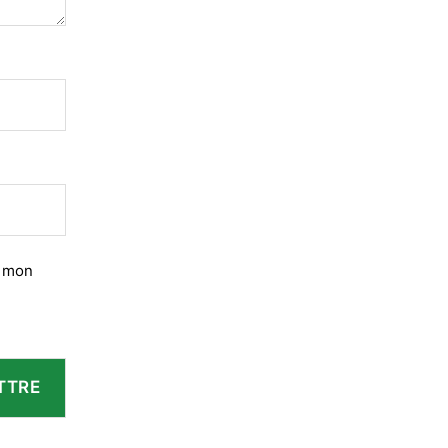
r mon