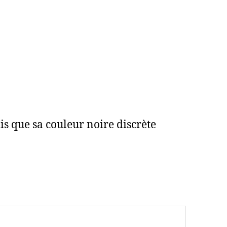
is que sa couleur noire discrète