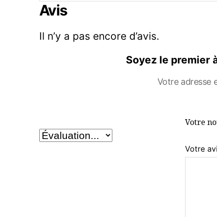
Avis
Il n’y a pas encore d’avis.
Soyez le premier à
Votre adresse e
Votre n
Votre av