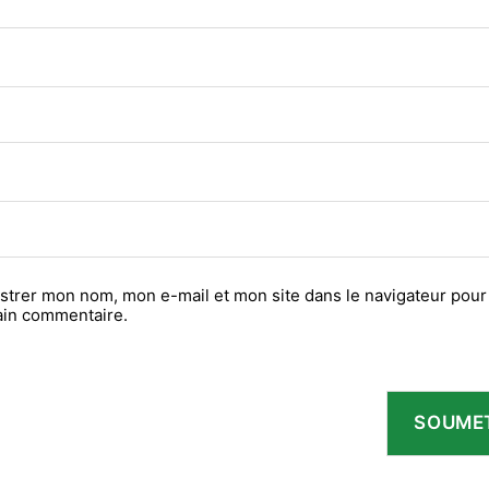
strer mon nom, mon e-mail et mon site dans le navigateur pou
ain commentaire.