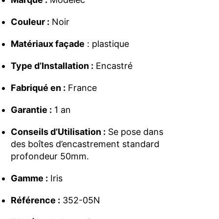
Couleur :
Noir
Matériaux façade
: plastique
Type d’Installation :
Encastré
Fabriqué en :
France
Garantie :
1 an
Conseils d’Utilisation :
Se pose dans
des boîtes d’encastrement standard
profondeur 50mm.
Gamme :
Iris
Référence :
352-05N