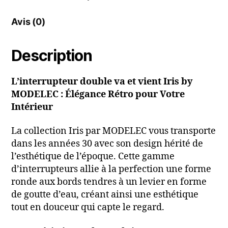
Avis (0)
Description
L’interrupteur double va et vient Iris by
MODELEC : Élégance Rétro pour Votre
Intérieur
La collection Iris par MODELEC vous transporte
dans les années 30 avec son design hérité de
l’esthétique de l’époque. Cette gamme
d’interrupteurs allie à la perfection une forme
ronde aux bords tendres à un levier en forme
de goutte d’eau, créant ainsi une esthétique
tout en douceur qui capte le regard.