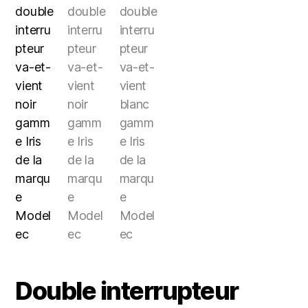
Double interrupteur