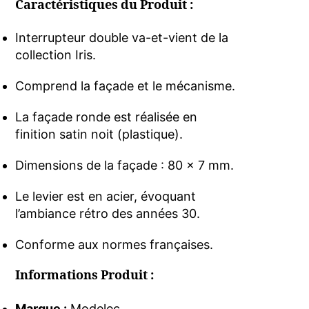
Caractéristiques du Produit :
Interrupteur double va-et-vient de la
collection Iris.
Comprend la façade et le mécanisme.
La façade ronde est réalisée en
finition satin noit (plastique).
Dimensions de la façade : 80 x 7 mm.
Le levier est en acier, évoquant
l’ambiance rétro des années 30.
Conforme aux normes françaises.
Informations Produit :
Marque :
Modelec