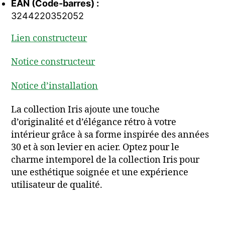
EAN (Code-barres) :
3244220352052
Lien constructeur
Notice constructeur
Notice d’installation
La collection Iris ajoute une touche
d’originalité et d’élégance rétro à votre
intérieur grâce à sa forme inspirée des années
30 et à son levier en acier. Optez pour le
charme intemporel de la collection Iris pour
une esthétique soignée et une expérience
utilisateur de qualité.