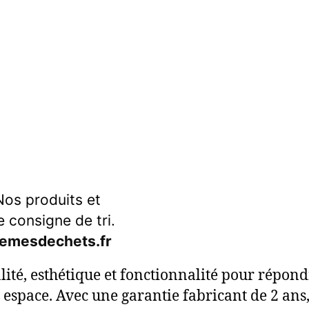
os produits et
e consigne de tri.
emesdechets.fr
ité, esthétique et fonctionnalité pour répondr
espace. Avec une garantie fabricant de 2 ans,