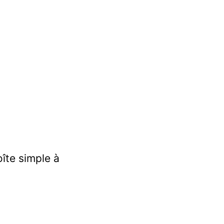
îte simple à