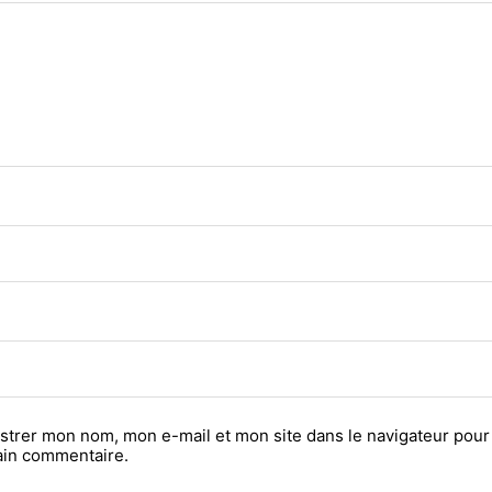
strer mon nom, mon e-mail et mon site dans le navigateur pou
ain commentaire.