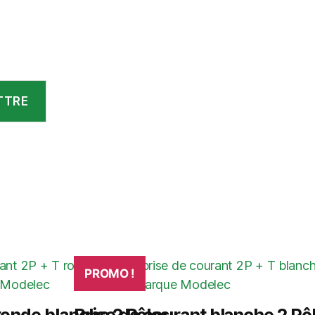
PROMO !