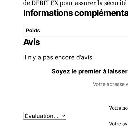
de DEBFLEX pour assurer la sécurité et
Informations complémenta
Poids
Avis
Il n’y a pas encore d’avis.
Soyez le premier à laisse
Votre adresse e
Votre n
Votre av