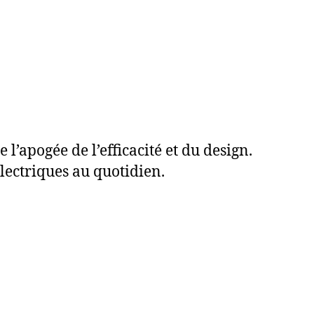
l’apogée de l’efficacité et du design.
lectriques au quotidien.