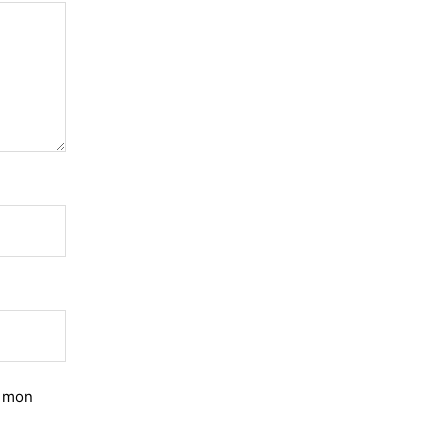
r mon