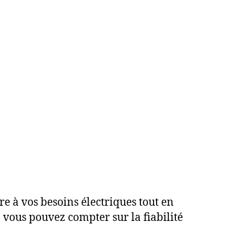
e à vos besoins électriques tout en
 vous pouvez compter sur la fiabilité