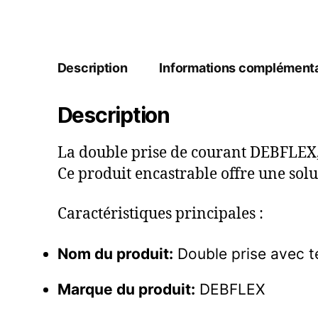
Description
Informations complémenta
Description
La double prise de courant DEBFLEX, is
Ce produit encastrable offre une solu
Caractéristiques principales :
Nom du produit:
Double prise avec t
Marque du produit:
DEBFLEX